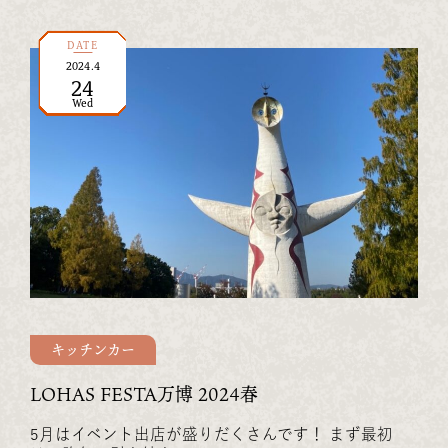
DATE
2024
.
4
24
Wed
キッチンカー
LOHAS FESTA万博 2024春
5月はイベント出店が盛りだくさんです！ まず最初