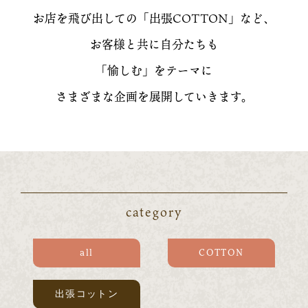
お店を飛び出しての「出張COTTON」など、
お客様と共に自分たちも
「愉しむ」をテーマに
さまざまな企画を展開していきます。
category
all
COTTON
出張コットン