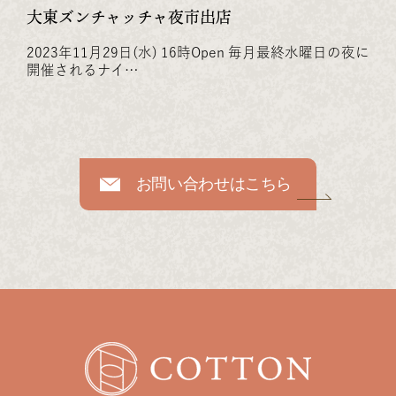
大東ズンチャッチャ夜市出店
2023年11月29日(水) 16時Open 毎月最終水曜日の夜に
開催されるナイ…
お問い合わせはこちら