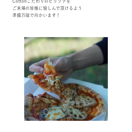
Cottonこだわりのピッツァを
ご来場の皆様に愉しんで頂けるよう
準備万端で向かいます！