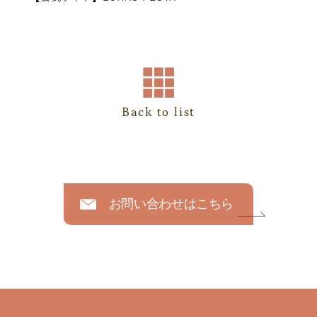
Back to list
お問い合わせはこちら