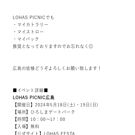
LOHAS PICNICでも
・マイカトラリー
・マイストロー
・マイバック
推奨となっておりますのでお忘れなく◎
広島の皆様どうぞよろしくお願い致します！
■イベント詳細■
LOHAS PICNIC広島
【開催日】2024年5月18日(土)・19日(日)
【場所】ひろしまゲートパーク
【時間】10：00〜17：00
【入場】無料
【公式サイト】
LOHAS FESTA