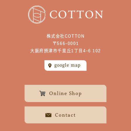
株式会社COTTON
〒566-0001
大阪府摂津市千里丘1丁目4-6 102
google map
Online Shop
Contact