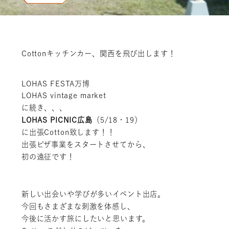
Cottonキッチンカー、関西を飛び出します！
LOHAS FESTA万博
LOHAS vintage market
に続き、、、
LOHAS PICNIC広島
（5/18・19）
に出張Cotton致します！！
出張ピザ事業をスタートさせてから、
初の遠征です！
新しい出会いや学びが多いイベント出店。
今回もさまざまな刺激を体感し、
今後に活かす旅にしたいと思います。